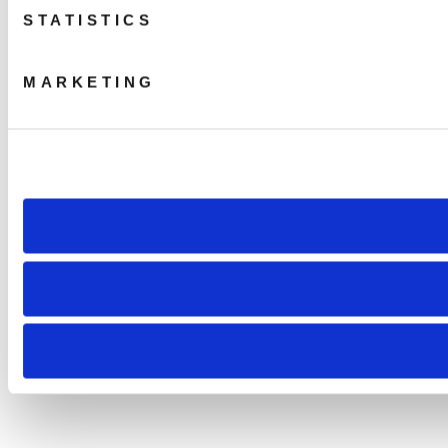
STATISTICS
MARKETING