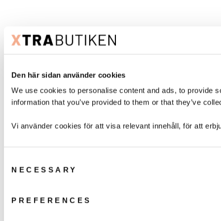
Den här sidan använder cookies
We use cookies to personalise content and ads, to provide so
information that you’ve provided to them or that they’ve colle
Vi använder cookies för att visa relevant innehåll, för att erbj
Consent
NECESSARY
Selection
PREFERENCES